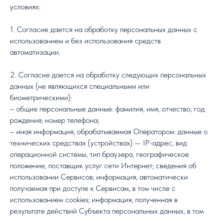
условиях:
1. Согласие дается на обработку персональных данных с
использованием и без использования средств
автоматизации.
2. Согласие дается на обработку следующих персональных
данных (не являющихся специальными или
биометрическими):
– общие персональные данные: фамилия, имя, отчество; год
рождения; номер телефона;
– иная информация, обрабатываемая Оператором: данные о
технических средствах (устройствах) — IP-адрес, вид
операционной системы, тип браузера, географическое
положение, поставщик услуг сети Интернет; сведения об
использовании Сервисов; информация, автоматически
получаемая при доступе к Сервисам, в том числе с
использованием cookies; информация, полученная в
результате действий Субъекта персональных данных, в том