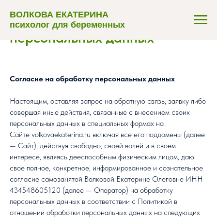
ВОЛКОВА ЕКАТЕРИНА
Согласие на обработку
психолог для беременных
персональных данных
Согласие на обработку персональных данных
Настоящим, оставляя запрос на обратную связь, заявку либо
совершая иные действия, связанные с внесением своих
персональных данных в специальных формах на
Сайте volkovaekaterina.ru включая все его поддомены (далее
— Сайт), действуя свободно, своей волей и в своем
интересе, являясь дееспособным физическим лицом, даю
свое полное, конкретное, информированное и сознательное
согласие самозанятой Волковой Екатерине Олеговне ИНН
434548605120 (далее — Оператор) на обработку
персональных данных в соответствии с Политикой в
отношении обработки персональных данных на следующих