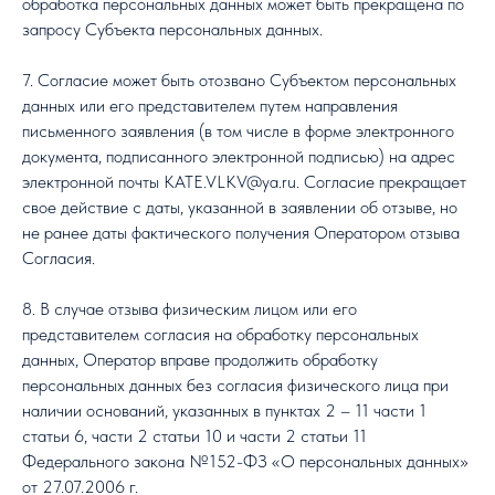
обработка персональных данных может быть прекращена по
запросу Субъекта персональных данных.
7. Согласие может быть отозвано Субъектом персональных
данных или его представителем путем направления
письменного заявления (в том числе в форме электронного
документа, подписанного электронной подписью) на адрес
электронной почты KATE.VLKV@ya.ru. Согласие прекращает
свое действие с даты, указанной в заявлении об отзыве, но
не ранее даты фактического получения Оператором отзыва
Согласия.
8. В случае отзыва физическим лицом или его
представителем согласия на обработку персональных
данных, Оператор вправе продолжить обработку
персональных данных без согласия физического лица при
наличии оснований, указанных в пунктах 2 – 11 части 1
статьи 6, части 2 статьи 10 и части 2 статьи 11
Федерального закона №152-ФЗ «О персональных данных»
от 27.07.2006 г.