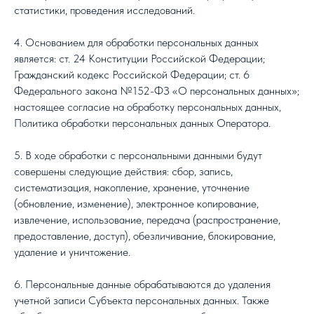
статистики, проведения исследований.
4. Основанием для обработки персональных данных
является: ст. 24 Конституции Российской Федерации;
Гражданский кодекс Российской Федерации; ст. 6
Федерального закона №152-ФЗ «О персональных данных»;
настоящее согласие на обработку персональных данных,
Политика обработки персональных данных Оператора.
5. В ходе обработки с персональными данными будут
совершены следующие действия: сбор, запись,
систематизация, накопление, хранение, уточнение
(обновление, изменение), электронное копирование,
извлечение, использование, передача (распространение,
предоставление, доступ), обезличивание, блокирование,
удаление и уничтожение.
6. Персональные данные обрабатываются до удаления
учетной записи Субъекта персональных данных. Также