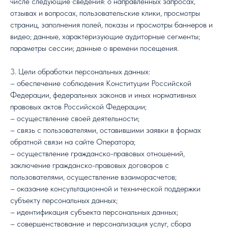
числе следующие сведения: о направленных запросах,
отзывах и вопросах, пользовательские клики, просмотры
страниц, заполнения полей, показы и просмотры баннеров и
видео; данные, характеризующие аудиторные сегменты;
параметры сессии; данные о времени посещения.
3. Цели обработки персональных данных:
– обеспечение соблюдения Конституции Российской
Федерации, федеральных законов и иных нормативных
правовых актов Российской Федерации;
– осуществление своей деятельности;
– связь с пользователями, оставившими заявки в формах
обратной связи на сайте Оператора;
– осуществление гражданско-правовых отношений,
заключение гражданско-правовых договоров с
пользователями, осуществление взаиморасчетов;
– оказание консультационной и технической поддержки
субъекту персональных данных;
– идентификация субъекта персональных данных;
– совершенствование и персонализация услуг, сбора